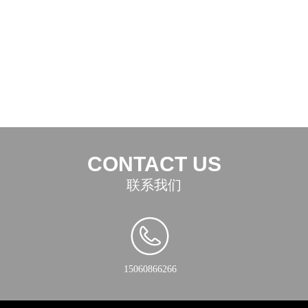
CONTACT US
联系我们
15060866266