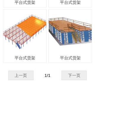
平台式货架
平台式货架
平台式货架
平台式货架
上一页
1
/
1
下一页